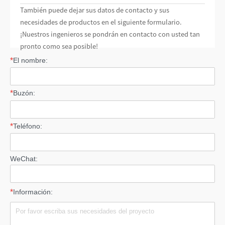
También puede dejar sus datos de contacto y sus
necesidades de productos en el siguiente formulario.
¡Nuestros ingenieros se pondrán en contacto con usted tan
pronto como sea posible!