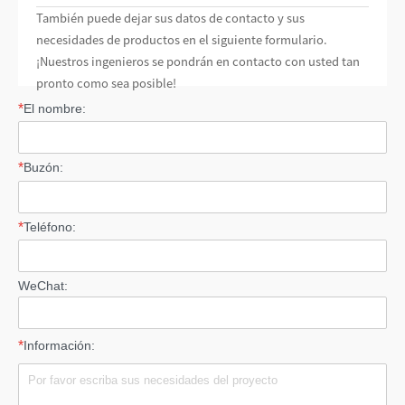
También puede dejar sus datos de contacto y sus
necesidades de productos en el siguiente formulario.
¡Nuestros ingenieros se pondrán en contacto con usted tan
pronto como sea posible!