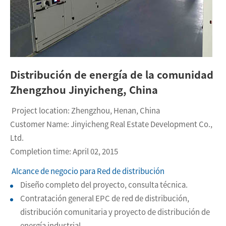
Distribución de energía de la comunidad
Zhengzhou Jinyicheng, China
Project location: Zhengzhou, Henan, China
Customer Name: Jinyicheng Real Estate Development Co.,
Ltd.
Completion time: April 02, 2015
Alcance de negocio para Red de distribución
Diseño completo del proyecto, consulta técnica.
Contratación general EPC de red de distribución,
distribución comunitaria y proyecto de distribución de
energía industrial.