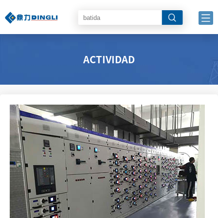
ACTIVIDAD